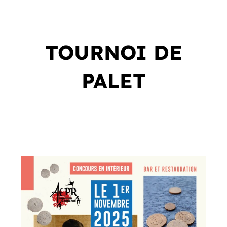
TOURNOI DE
PALET