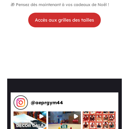
🎁 Pensez dès maintenant à vos cadeaux de Noël !
Accès aux grilles des tailles
@
aeprgym44