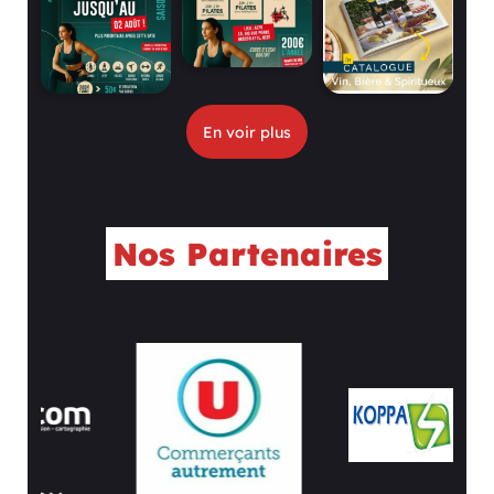
En voir plus
Nos Partenaires